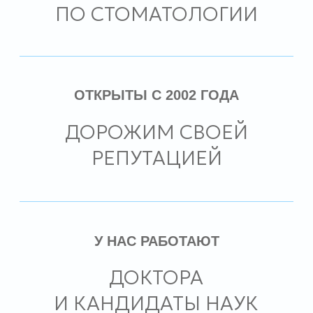
ДОКТОРА
И КАНДИДАТЫ НАУК