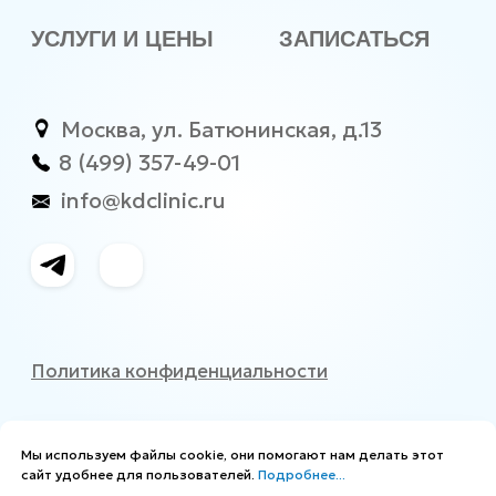
Мы используем файлы cookie, они помогают нам делать этот
сайт удобнее для пользователей.
Подробнее...