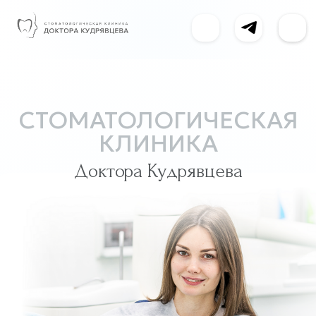
СТОМАТОЛОГИЧЕСКАЯ
КЛИНИКА
Доктора Кудрявцева