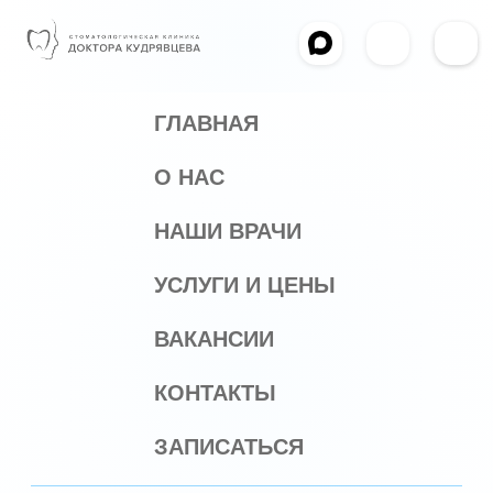
ГЛАВНАЯ
О НАС
НАШИ ВРАЧИ
УСЛУГИ И ЦЕНЫ
ВАКАНСИИ
КОНТАКТЫ
ЗАПИСАТЬСЯ
РЕЖИМ РАБОТЫ
ПОНЕДЕЛЬНИК-ПЯТНИЦА: 10.00-20.00
СУББОТА, ВОСКРЕСЕНЬЕ: ВЫХОДНОЙ