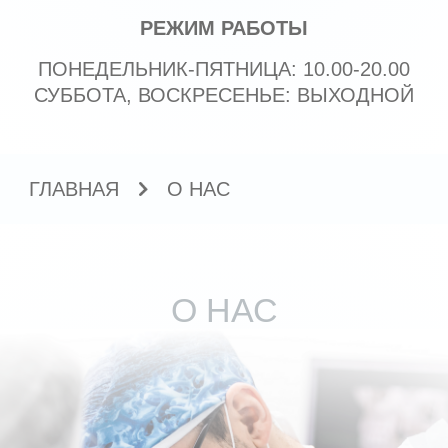
ГЛАВНАЯ
О НАС
О НАС