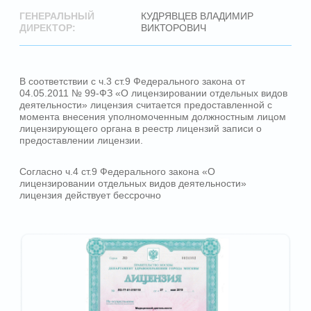
СОБИРАЕМ ЛУЧШИЕ
ТЕХНОЛОГИИ