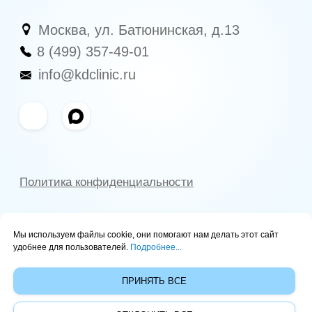
Мы используем файлы cookie, они помогают нам делать этот сайт
удобнее для пользователей.
Подробнее...
ПРИНЯТЬ ВСЕ