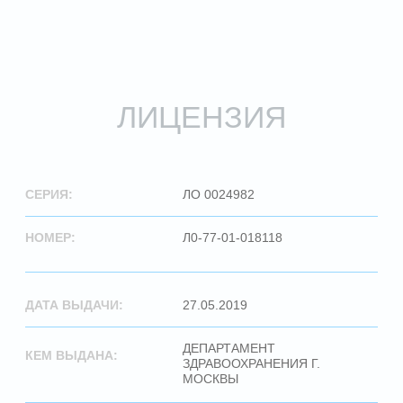
ДИПЛОМЫ
И СЕРТИФИКАТЫ